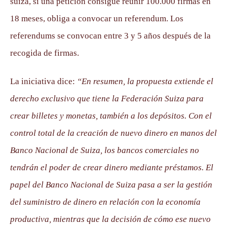
suiza, si una petición consigue reunir 100.000 firmas en
18 meses, obliga a convocar un referendum. Los
referendums se convocan entre 3 y 5 años después de la
recogida de firmas.
La iniciativa dice:
“En resumen, la propuesta extiende el
derecho exclusivo que tiene la Federación Suiza para
crear billetes y monetas, también a los depósitos. Con el
control total de la creación de nuevo dinero en manos del
Banco Nacional de Suiza, los bancos comerciales no
tendrán el poder de crear dinero mediante préstamos. El
papel del Banco Nacional de Suiza pasa a ser la gestión
del suministro de dinero en relación con la economía
productiva, mientras que la decisión de cómo ese nuevo