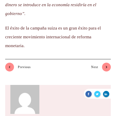
dinero se introduce en la economía residiría en el
gobierno”.
El éxito de la campaña suiza es un gran éxito para el
creciente movimiento internacional de reforma
monetaria.
Previous
Next