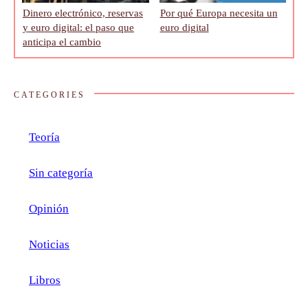
Dinero electrónico, reservas
Por qué Europa necesita un
y euro digital: el paso que
euro digital
anticipa el cambio
CATEGORIES
Teoría
Sin categoría
Opinión
Noticias
Libros