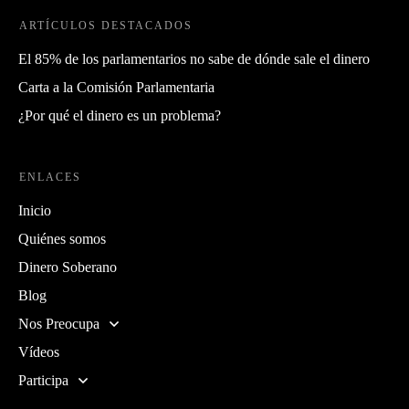
ARTÍCULOS DESTACADOS
El 85% de los parlamentarios no sabe de dónde sale el dinero
Carta a la Comisión Parlamentaria
¿Por qué el dinero es un problema?
ENLACES
Inicio
Quiénes somos
Dinero Soberano
Blog
Nos Preocupa
Vídeos
Participa