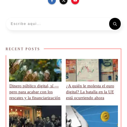
RECENT POSTS
Dinero público digital, sí —
¿A quién le molesta el euro
pero para acabar con los
digital? La batalla en la UE
rescates y la financiarización
está ocurriendo ahora