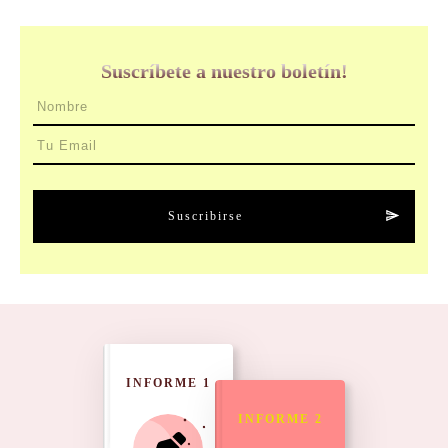
Suscríbete a nuestro boletín!
Suscribirse
INFORME 1
INFORME 2