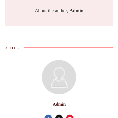
About the author,
Admin
AUTOR
Admin