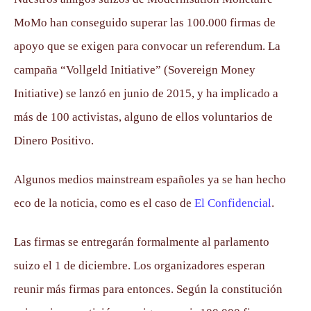
MoMo han conseguido superar las 100.000 firmas de
apoyo que se exigen para convocar un referendum. La
campaña “Vollgeld Initiative” (Sovereign Money
Initiative) se lanzó en junio de 2015, y ha implicado a
más de 100 activistas, alguno de ellos voluntarios de
Dinero Positivo.
Algunos medios mainstream españoles ya se han hecho
eco de la noticia, como es el caso de
El Confidencial
.
Las firmas se entregarán formalmente al parlamento
suizo el 1 de diciembre. Los organizadores esperan
reunir más firmas para entonces. Según la constitución