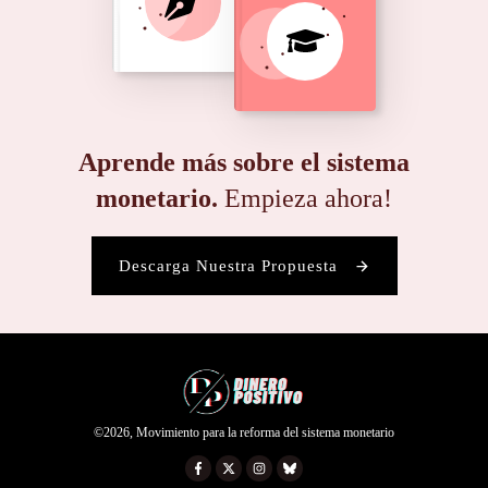
Aprende más sobre el sistema
monetario.
Empieza ahora!
Descarga Nuestra Propuesta
©
2026
,
Movimiento para la reforma del sistema monetario