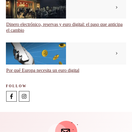
Dinero electrónico, reservas y euro digital: el paso que anticipa
el cambio
Por qué Europa necesita un euro digital
FOLLOW