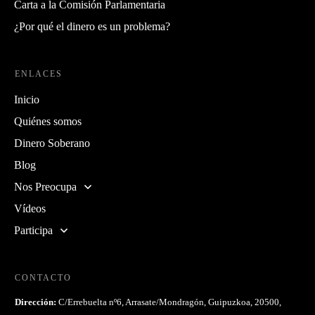
Carta a la Comisión Parlamentaria
¿Por qué el dinero es un problema?
ENLACES
Inicio
Quiénes somos
Dinero Soberano
Blog
Nos Preocupa
Vídeos
Participa
CONTACTO
Dirección:
C/Errebuelta nº6, Arrasate/Mondragón, Guipuzkoa, 20500,