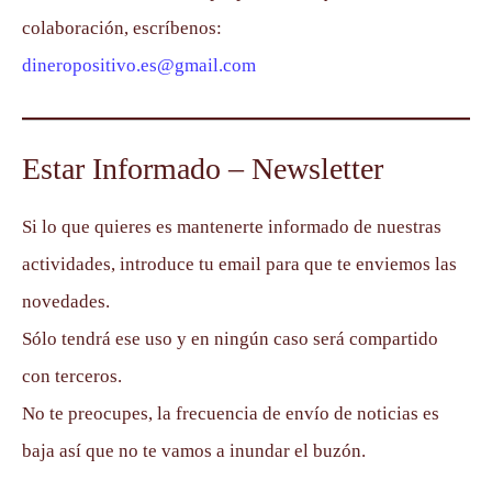
colaboración, escríbenos:
dineropositivo.es@gmail.com
Estar Informado – Newsletter
Si lo que quieres es mantenerte informado de nuestras
actividades, introduce tu email para que te enviemos las
novedades.
Sólo tendrá ese uso y en ningún caso será compartido
con terceros.
No te preocupes, la frecuencia de envío de noticias es
baja así que no te vamos a inundar el buzón.