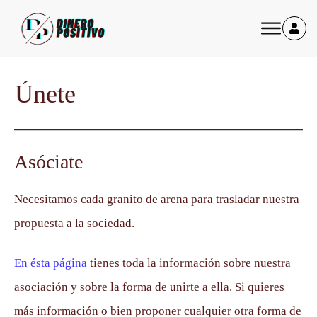
Únete
Asóciate
Necesitamos cada granito de arena para trasladar nuestra
propuesta a la sociedad.
En ésta página
tienes toda la información sobre nuestra
asociación y sobre la forma de unirte a ella. Si quieres
más información o bien proponer cualquier otra forma de