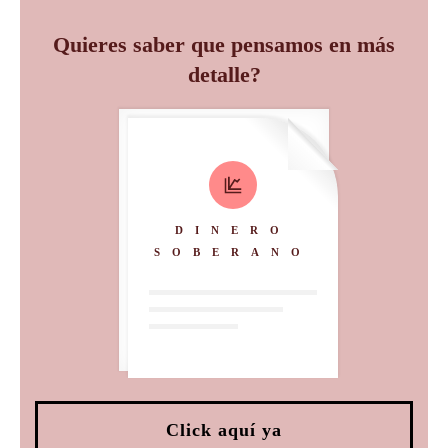
Quieres saber que pensamos en más
detalle?
DINERO
SOBERANO
Click aquí ya