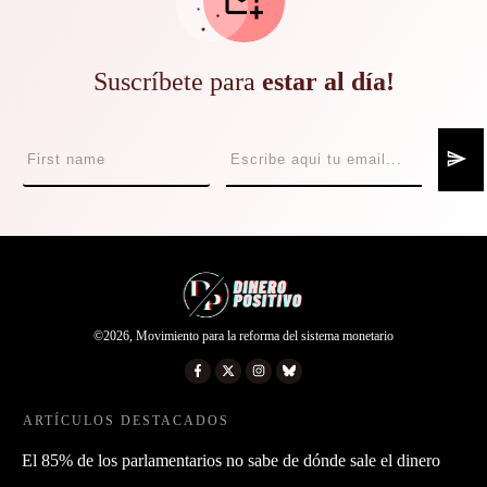
Suscríbete para
estar al día!
©
2026
,
Movimiento para la reforma del sistema monetario
ARTÍCULOS DESTACADOS
El 85% de los parlamentarios no sabe de dónde sale el dinero