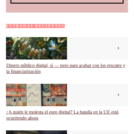
ENTRADAS RECIENTES
Dinero público digital, sí — pero para acabar con los rescates y
la financiarización
¿A quién le molesta el euro digital? La batalla en la UE está
ocurriendo ahora