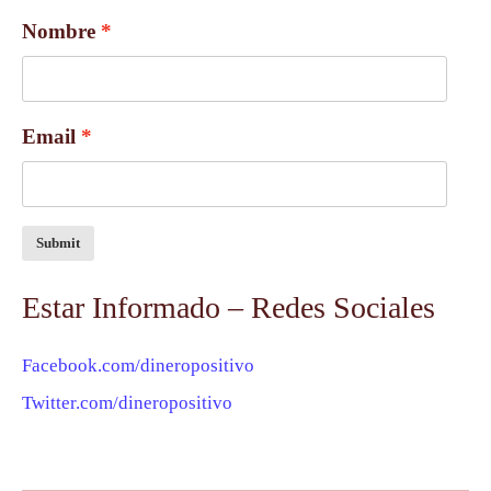
Nombre
Email
Submit
Estar Informado – Redes Sociales
Facebook.com/dineropositivo
Twitter.com/dineropositivo